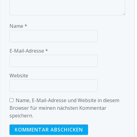
Name
*
E-Mail-Adresse
*
Website
Name, E-Mail-Adresse und Website in diesem
Browser für meinen nächsten Kommentar
speichern.