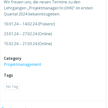
Wir freuen uns, die neuen Termine zu den
Lehrgängen „Projektmanager/in (IHK)“ im ersten
Quartal 2024 bekanntzugeben.
10.01.24 – 14.02.24 (Präsenz)
23.01.24 – 27.02.24 (Online)
15.02.24 – 21.03.24 (Online)
Category
Projektmanagement
Tags
No Tag