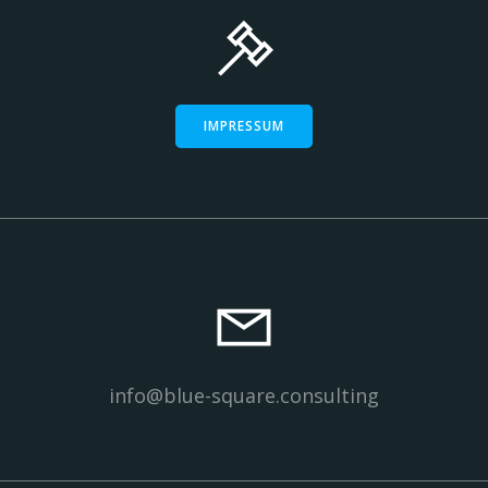
IMPRESSUM
info@blue-square.consulting