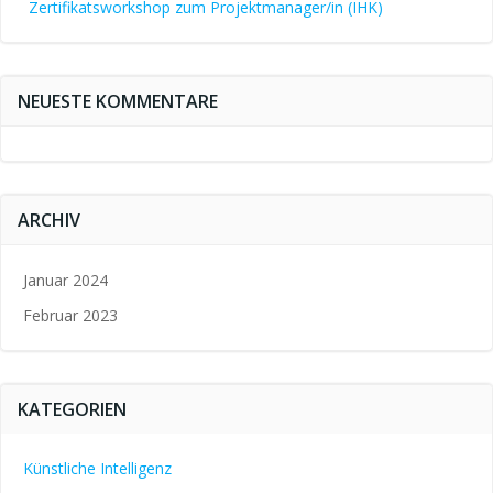
Zertifikatsworkshop zum Projektmanager/in (IHK)
NEUESTE KOMMENTARE
ARCHIV
Januar 2024
Februar 2023
KATEGORIEN
Künstliche Intelligenz