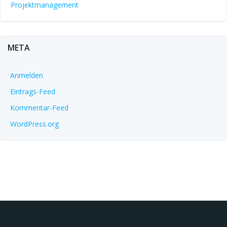
Projektmanagement
META
Anmelden
Eintrags-Feed
Kommentar-Feed
WordPress.org