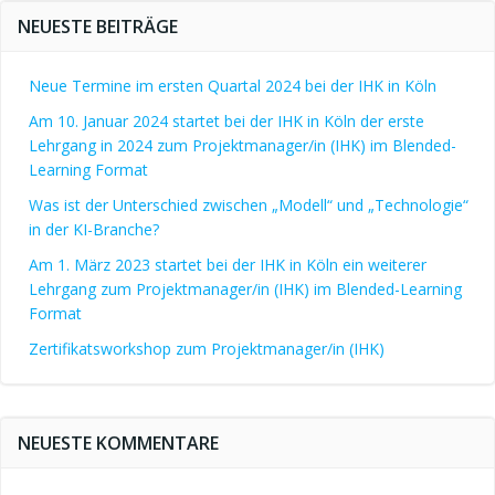
NEUESTE BEITRÄGE
Neue Termine im ersten Quartal 2024 bei der IHK in Köln
Am 10. Januar 2024 startet bei der IHK in Köln der erste
Lehrgang in 2024 zum Projektmanager/in (IHK) im Blended-
Learning Format
Was ist der Unterschied zwischen „Modell“ und „Technologie“
in der KI-Branche?
Am 1. März 2023 startet bei der IHK in Köln ein weiterer
Lehrgang zum Projektmanager/in (IHK) im Blended-Learning
Format
Zertifikatsworkshop zum Projektmanager/in (IHK)
NEUESTE KOMMENTARE