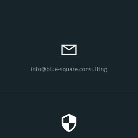
info@blue-square.consulting