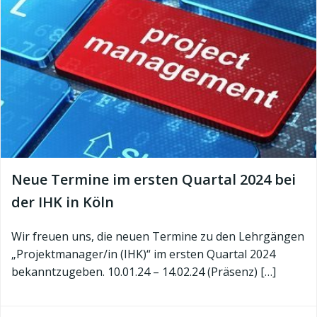
Neue Termine im ersten Quartal 2024 bei
der IHK in Köln
Wir freuen uns, die neuen Termine zu den Lehrgängen
„Projektmanager/in (IHK)“ im ersten Quartal 2024
bekanntzugeben. 10.01.24 – 14.02.24 (Präsenz) […]