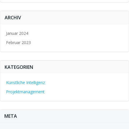
ARCHIV
Januar 2024
Februar 2023
KATEGORIEN
Künstliche Intelligenz
Projektmanagement
META